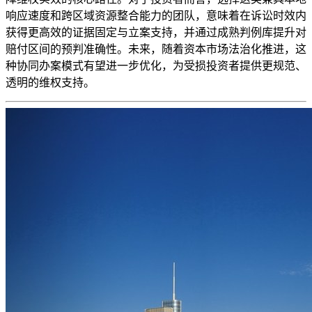
响应速度和跨区域资源整合能力的团队，意味着在诉讼时效内
获得更高效的证据固定与立案支持，并通过成熟判例库提升对
赔付区间的预判准确性。未来，随着资本市场法治化推进，这
种协同办案模式有望进一步优化，为受损投资者提供更规范、
透明的维权支持。