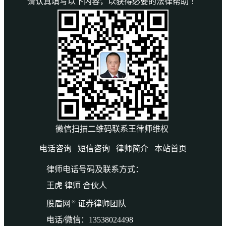
请认真填写以下内容，以获得必要的法律帮助 ！
微信扫描二维码联系王律师维权
电话咨询
短信咨询
律师简介
本站首页
律师电话号码及联系方式：
王虎 律师 合伙人
®
股盾网
证券律师团队
电话/微信：13538024498