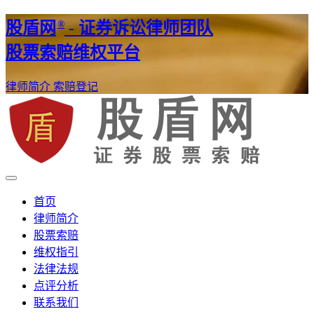
®
股盾网
- 证券诉讼律师团队
股票索赔维权平台
律师简介
索赔登记
证券股票维权网
股盾网
首页
律师简介
股票索赔
维权指引
法律法规
点评分析
联系我们