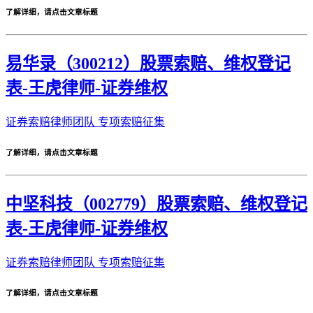
了解详细，请点击文章标题
易华录（300212）股票索赔、维权登记
表-王虎律师-证券维权
证券索赔律师团队
专项索赔征集
了解详细，请点击文章标题
中坚科技（002779）股票索赔、维权登记
表-王虎律师-证券维权
证券索赔律师团队
专项索赔征集
了解详细，请点击文章标题