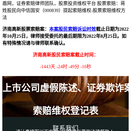
盾网，证券索赔律师团队，股票投资维权平台 股票索赔：蒋
姓股民向中信国安（000839）提起索赔维权-股票索赔维权方
法
济南高新股票索赔案：
本案股民索赔诉讼时效
截止日期为2022
年10月25日，律师接受委托的最后期限为2022年8月25日。如
有特殊情况请与律师联系确认。
济南高新股民索赔案截止时间：
-1443天
-24时
-49分
-17秒
上市公司虚假陈述、证券欺诈
索赔维权登记表
联系我们