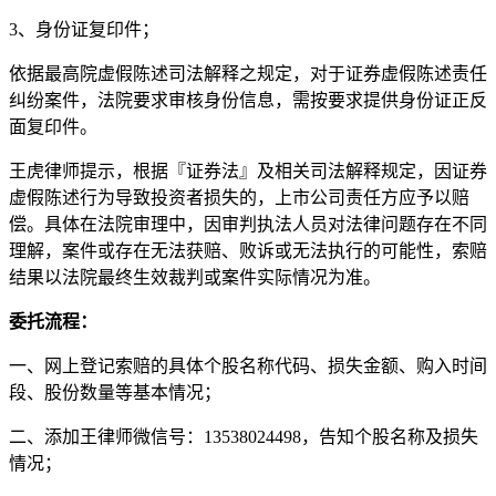
3、身份证复印件；
依据最高院虚假陈述司法解释之规定，对于证券虚假陈述责任
纠纷案件，法院要求审核身份信息，需按要求提供身份证正反
面复印件。
王虎律师提示，根据『证券法』及相关司法解释规定，因证券
虚假陈述行为导致投资者损失的，上市公司责任方应予以赔
偿。具体在法院审理中，因审判执法人员对法律问题存在不同
理解，案件或存在无法获赔、败诉或无法执行的可能性，索赔
结果以法院最终生效裁判或案件实际情况为准。
委托流程：
一、网上登记索赔的具体个股名称代码、损失金额、购入时间
段、股份数量等基本情况；
二、添加王律师微信号：13538024498，告知个股名称及损失
情况；