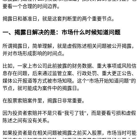
要看一个合理的时间边界。
揭露日和基准日，就是这套判断里的两个重要节点。
一、揭露日解决的是：市场什么时候知道问题
所谓揭露日，简单理解，就是虚假陈述相关问题被公开揭露，
并对市场形成影响的时间点。
比如，一家上市公司此前披露的财务数据、重大事项或风险信
息存在问题，后来通过监管立案、行政处罚、重大更正公告、
媒体公开报道等方式被市场知晓。这个“市场开始知道问题”的
节点，就可能成为案件中的揭露日。
在股票索赔案件里，揭露日非常重要。
因为投资者索赔并不是只看“我亏了钱”，而是要看亏损和虚假
陈述之间有没有关系。
如果投资者是在相关问题被揭露之前买入股票，市场当时可能