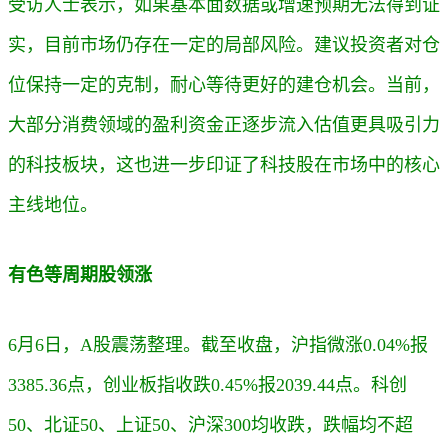
受访人士表示，如果基本面数据或增速预期无法得到证
实，目前市场仍存在一定的局部风险。
建议投资者对仓
位保持一定的克制，耐心等待更好的建仓机会。
当前，
大部分消费领域的盈利资金正逐步流入估值更具吸引力
的科技板块，这也进一步印证了科技股在市场中的核心
主线地位。
有色等周期股领涨
6月6日，A股震荡整理。
截至收盘，沪指微涨0.04%报
3385.36点，创业板指收跌0.45%报2039.44点。科创
50、北证50、上证50、沪深300均收跌，跌幅均不超