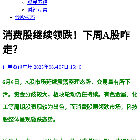
股民索赔
财经观察
炒股技巧
消费股继续领跌！下周A股咋
走？
证券资讯广场
2025年06月07日 15:46
本文访问量：381
6月6日，A股市场延续震荡整理态势，交易量有所下
滑。资金分歧较大，板块轮动仍在持续。有色金属、化
工等周期股表现较为出色，而消费股则领跌市场，科技
股整体呈现微跌态势。