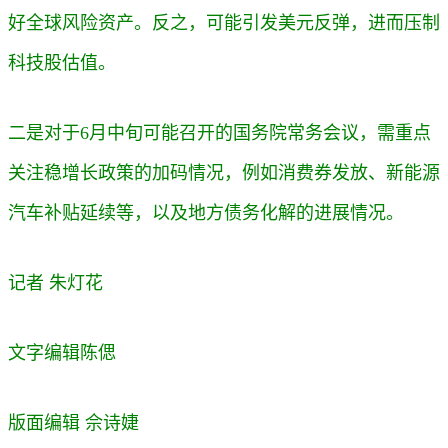
好全球风险资产。反之，可能引发美元反弹，进而压制
科技股估值。
二是对于6月中旬可能召开的国务院常务会议，
需重点
关注稳增长政策的加码情况，例如消费券发放、新能源
汽车补贴延续等，以及地方债务化解的进展情况。
记者 朱灯花
文字编辑
陈偲
版面编辑 佘诗婕