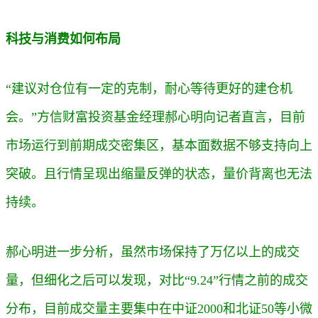
科技与消费如何布局
“建议对仓位有一定的克制，耐心等待更好的建仓机
会。”
方信财富投资基金经理郝心明向记者直言，目前
市场运行到前期成交密集区，基本面数据不够支持向上
突破。且行情呈现出缩量反弹的状态，量价背离也无法
持续。
郝心明进一步分析，虽然市场保持了万亿以上的成交
量，但细化之后可以发现，对比“9.24”行情之前的成交
分布，目前成交量主要集中在中证2000和北证50等小微