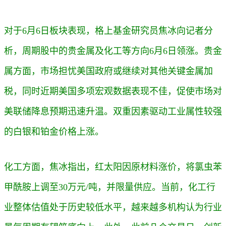
对于6月6日板块表现，格上基金研究员焦冰向记者分
析，周期股中的贵金属及化工等方向
6月6日
领涨。贵金
属方面，市场担忧美国政府或继续对其他关键金属加
税，同时近期美国多项宏观数据表现不佳，促使市场对
美联储降息预期迅速升温。双重因素驱动工业属性较强
的白银和铂金价格上涨。
化工方面，焦冰指出，红太阳因原材料涨价，将氯虫苯
甲酰胺上调至30万元/吨，并限量供应。当前，化工行
业整体估值处于历史较低水平，越来越多机构认为行业