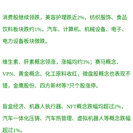
消费股继续领跌，美容护理跌近2%，纺织服饰、食品
饮料板块跌约1%，汽车、计算机、机械设备、电子、
电力设备板块微跌。
维生素、肝素概念领涨，涨幅均约3%；赛马概念、
VPN、黄金概念、化工原料收红，微盘股概念也表现不
错，金鹰股份、四方新材等7只个股涨停。
盲盒经济、机器人执行器、NFT概念跌幅均超过2%，
汽车一体化压铸、汽车热管理、虚拟机器人等概念跌幅
超过1%。