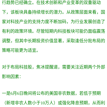
行趋势已经确立。在技术创新和产业变革的双重驱动
下，该板块具备持续增长的潜力。从政策层面来看，国
家对科技产业的支持力度不断加码，为行业发展创造了
有利的政策环境。
尽管短期内科技板块可能仍面临震荡
调整，但其中长期投资价值显著，采取逢低分批布局的
策略可能更为适宜。
对于布局科技股，焦冰提醒道，需要关注近期两个外部
影响因素：
一是6月6日晚间将公布的美国非农数据，
若低于预期
（新增非农人数小于10万人）或强化降息预期，从而利