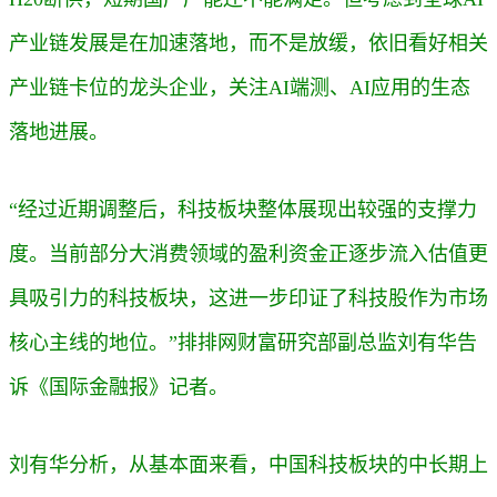
产业链发展是在加速落地，而不是放缓，依旧看好相关
产业链卡位的龙头企业，关注AI端测、AI应用的生态
落地进展。
“经过近期调整后，科技板块整体展现出较强的支撑力
度。当前部分大消费领域的盈利资金正逐步流入估值更
具吸引力的科技板块，这进一步印证了科技股作为市场
核心主线的地位。”
排排网财富研究部副总监刘有华告
诉《国际金融报》记者。
刘有华分析，从基本面来看，中国科技板块的中长期上