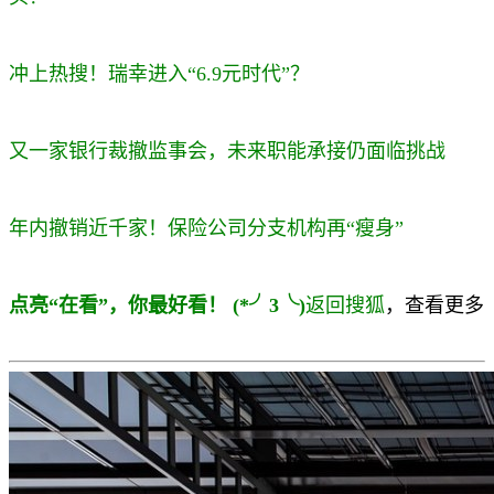
冲上热搜！瑞幸进入“6.9元时代”？
又一家银行裁撤监事会，未来职能承接仍面临挑战
年内撤销近千家！保险公司分支机构再“瘦身”
点亮“在看”，你最好看！ (*╯3╰)
返回搜狐
，查看更多