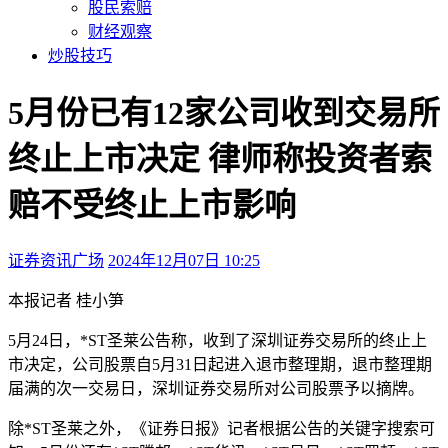
股民索赔
财经观察
炒股技巧
5月份已有12家公司收到交易所
终止上市决定 律师称投资者索
赔不受终止上市影响
证券资讯广场
2024年12月07日 10:25
本文访问量：147
本报记者 桂小笋
5月24日，*ST圣莱公告称，收到了深圳证券交易所的终止上
市决定，公司股票自5月31日起进入退市整理期，退市整理期
届满的次一交易日，深圳证券交易所对公司股票予以摘牌。
除*ST圣莱之外，《证券日报》记者根据公告的关键字搜索可