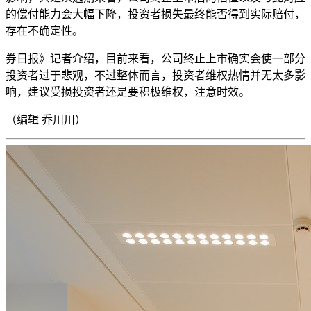
的偿付能力会大幅下降，投资者损失最终能否得到实际赔付，
存在不确定性。
券日报》记者介绍，目前来看，公司终止上市确实会使一部分
投资者过于悲观，不过整体而言，投资者维权热情并无太多影
响，建议受损投资者还是要积极维权，注意时效。
（编辑 乔川川）