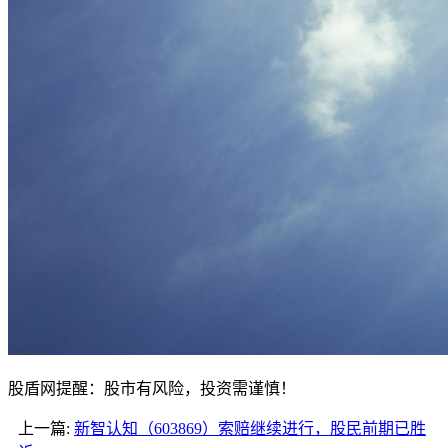
股盾网提醒：股市有风险，投资需谨慎！
上一篇:
新智认知（603869）索赔继续进行，股民前期已胜