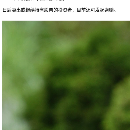
日后卖出或继续持有股票的投资者，目前还可发起索赔。