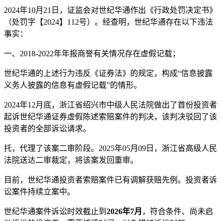
2024年10月21日，证监会对世纪华通作出《行政处罚决定书》
（处罚字【2024】112号）。经查明，世纪华通存在以下违法
事实：
一、2018-2022年年报商誉有关情况存在虚假记载；
世纪华通的上述行为违反《证券法》的规定，构成“信息披露
义务人披露的信息有虚假记载”的情形。
2024年12月底，浙江省绍兴市中级人民法院做出了首份投资者
起诉世纪华通证券虚假陈述索赔案件的判决，该判决驳回了该
投资者的全部诉讼请求。
托，代理了该案二审阶段。2025年05月09日，浙江省高级人民
法院送达二审裁定，将该案发回重审。
目前，世纪华通投资者索赔案件已有调解获赔先例。投资者诉
讼案件持续立案中。
世纪华通案件诉讼时效截止到
2026年7月
，符合条件、尚未启