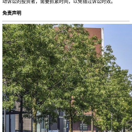
动诉讼的投资者，需要抓紧时间，以免错过诉讼时效。
免责声明