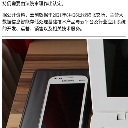
持仍需要由法院审理作出认定。
据公开资料，云创数据于2021年8月26日登陆北交所，主营大
数据信息智能存储处理基础技术产品与云平台及行业应用系统
的开发、运营、销售以及相关技术服务。