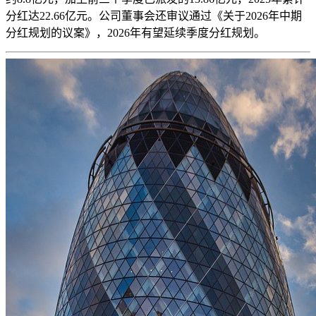
分红达22.66亿元。公司董事会还审议通过《关于2026年中期
分红规划的议案》，2026年有望延续季度分红规划。