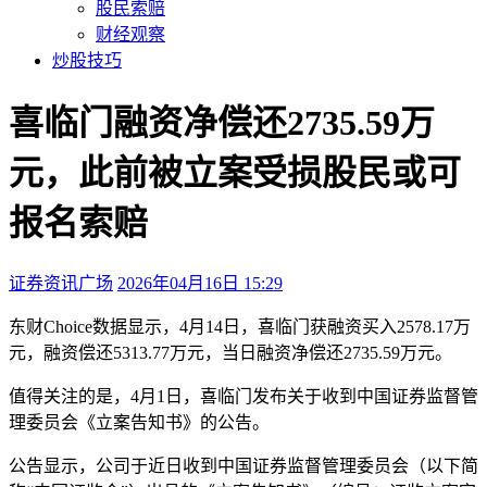
股民索赔
财经观察
炒股技巧
喜临门融资净偿还2735.59万
元，此前被立案受损股民或可
报名索赔
证券资讯广场
2026年04月16日 15:29
本文访问量：190
东财Choice数据显示，4月14日，喜临门获融资买入2578.17万
元，融资偿还5313.77万元，当日融资净偿还2735.59万元。
值得关注的是，4月1日，喜临门发布关于收到中国证券监督管
理委员会《立案告知书》的公告。
公告显示，公司于近日收到中国证券监督管理委员会（以下简