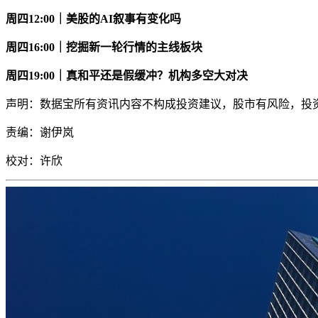
周四12:00｜美股的AI叙事有变化吗
周四16:00｜挖掘新一轮行情的主线板块
周四19:00｜真和平还是假缓冲？机构多空大对决
声明：数据宝所有资讯内容不构成投资建议，股市有风险，投
责编：谢伊岚
校对：
许欣