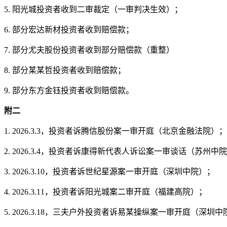
5. 阳光城投资者收到二审裁定（一审判决生效）；
6. 部分宏达新材投资者收到赔偿款；
7. 部分尤夫股份投资者收到部分赔偿款（重整）
8. 部分某某哲投资者收到赔偿款；
9. 部分东方金钰投资者收到赔偿款。
附二
1. 2026.3.3，投资者诉腾信股份案一审开庭（北京金融法院）；
2. 2026.3.4，投资者诉康得新代表人诉讼案一审谈话（苏州中
3. 2026.3.10，投资者诉世纪星源案一审开庭（深圳中院）；
4. 2026.3.11，投资者诉阳光城案二审开庭（福建高院）；
5. 2026.3.18，三夫户外投资者诉易某操纵案一审开庭（深圳