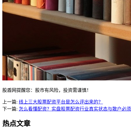
股盾网提醒您：股市有风险，投资需谨慎！
上一篇:
线上三大股票配资平台是怎么评出来的？
下一篇:
怎么看懂配资？实盘股票配资行业真实状态与散户必须
热点文章