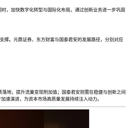
同时，加快数字化转型与国际化布局，通过创新业务进一步巩固
重支撑。元鼎证券、东方财富与国泰君安的发展路径，分别对应
质落地，提升流量变现附加值；国泰君安则需在稳健与创新之间
”加速演进，为资本市场高质量发展持续注入动力。