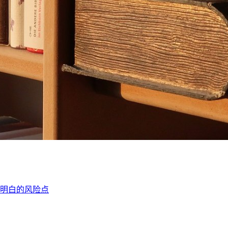
明白的风险点