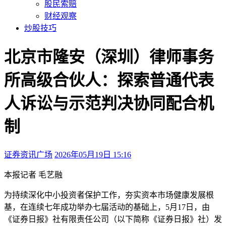
股民索赔
财经观察
炒股技巧
北京市隆安（深圳）律师事务
所高级合伙人：探索普通代表
人诉讼与示范判决协同配合机
制
证券资讯广场
2026年05月19日 15:16
本文访问量：546
本报记者 毛艺融
为持续深化中小投资者保护工作，夯实资本市场健康发展根
基，在连续七年成功举办七届活动的基础上，5月17日，由
《证券日报》社有限责任公司（以下简称《证券日报》社）发