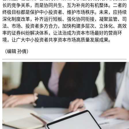
长的竞争关系，而是协同共生、互为补充的有机整体。二者的
终极目标都是保护中小投资者、维护市场秩序。未来，应持续
深化制度改革，补齐运行短板、强化协同衔接，凝聚监管、司
法、市场、投资者多方合力，加快构建多层次、立体化、高效
率的证券纠纷解决体系，让法治成为资本市场最好的营商环
境，让广大中小投资者共享资本市场高质量发展成果。
（编辑 孙倩）