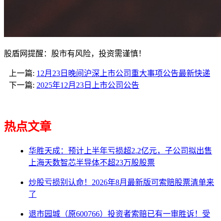
股盾网提醒：股市有风险，投资需谨慎！
上一篇:
12月23日晚间沪深上市公司重大事项公告最新快递
下一篇:
2025年12月23日上市公司公告
热点文章
华胜天成：预计上半年亏损超2.2亿元，子公司拟出售
上海天数智芯半导体不超23万股股票
炒股亏损别认命！2026年8月最新版可索赔股票清单来
了
退市园城（原600766）投资者索赔已有一审胜诉！受