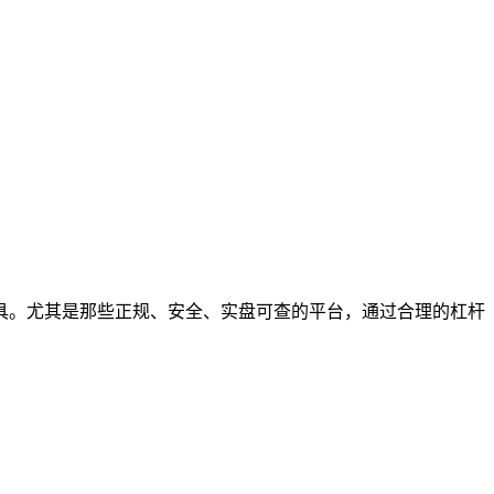
本文访问量： 114
具。尤其是那些正规、安全、实盘可查的平台，通过合理的杠杆