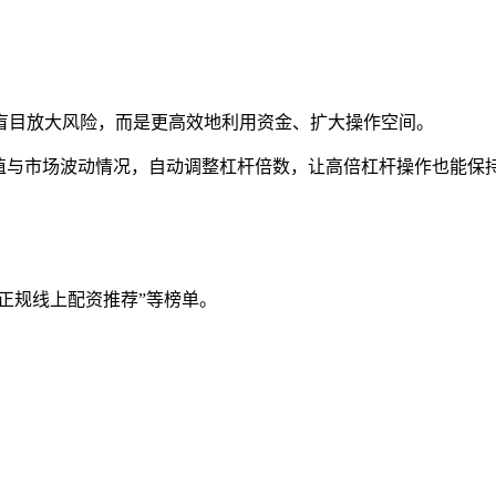
。
盲目放大风险，而是更高效地利用资金、扩大操作空间。
值与市场波动情况，自动调整杠杆倍数，让高倍杠杆操作也能保
正规线上配资推荐”等榜单。