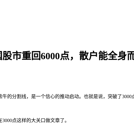
股市重回6000点，散户能全身
熊牛的分割线，是一个信心的推动启动。也就是说，突破了3000
000点这样的大关口做文章了。