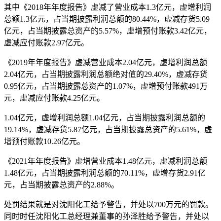
其中《2018年年度报告》虚减了营业成本1.3亿元，虚增利润
总额1.3亿元，占当期披露利润总额的80.44%，虚减存货5.09
亿元，占当期披露总资产的5.57%，虚增预付账款3.42亿元，
虚减应付账款2.97亿元。
《2019年年度报告》虚减营业成本2.04亿元，虚增利润总额
2.04亿元，占当期披露利润总额绝对值的29.40%，虚减存货
0.95亿元，占当期披露总资产的1.07%，虚增预付账款491万
元，虚减应付账款4.25亿元。
1.04亿元，虚增利润总额1.04亿元，占当期披露利润总额的
19.14%，虚减存货5.87亿元，占当期披露总资产的5.61%，虚
增预付账款10.26亿元。
《2021年年度报告》虚增营业成本1.48亿元，虚减利润总额
1.48亿元，占当期披露利润总额的70.11%，虚增存货2.91亿
元，占当期披露总资产的2.88%。
处罚结果就是对沈阳化工给予警告，并处以700万元的罚款。
同时时任沈阳化工总经理兼董事的孙泽胜给予警告，并处以