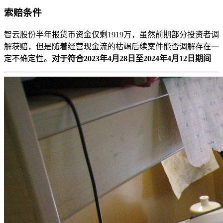
索赔条件
智云股份半年报货币资金仅剩1919万，虽然前期部分投资者调
解获赔，但是随着经营现金流的枯竭后续案件能否调解存在一
定不确定性。
对于符合2023年4月28日至2024年4月12日期间