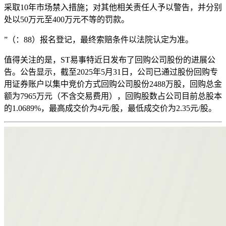
采取10年市场禁入措施；对其他相关责任人予以警告，并分别
处以50万元至400万元不等的罚款。
”（：88）报名登记，最终索赔条件以法院认定为准。
值得关注的是，ST易事特近日发布了回购公司股份的进展公
告。公告显示，截至2025年5月31日，公司已通过股份回购专
用证券账户以集中竞价方式回购公司股份2488万股，回购总金
额为7965万元（不含交易费用），回购股数占公司目前总股本
的1.0689%，最高成交价为4元/股，最低成交价为2.35元/股。