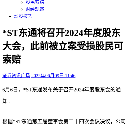
股民索赔
财经观察
炒股技巧
*ST东通将召开2024年度股东
大会，此前被立案受损股民可
索赔
证券资讯广场
2025年06月09日 11:46
本文访问量：192
6月6日，*ST东通发布关于召开2024年度股东会的通
知。
根据*ST东通第五届董事会第二十四次会议决议，公司