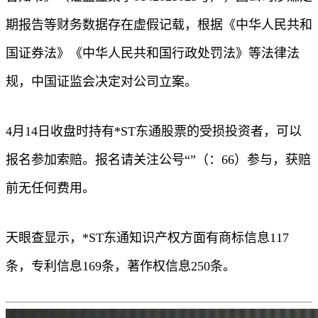
期报告等财务数据存在虚假记载，根据《中华人民共和
国证券法》《中华人民共和国行政处罚法》等法律法
规，中国证监会决定对公司立案。
4月14日收盘时持有*ST东通股票的受损投资者，可以
报名参加索赔。报名请关注公号“”（：66）参与，获赔
前无任何费用。
天眼查显示，*ST东通知识产权方面有商标信息117
条，专利信息169条，著作权信息250条。