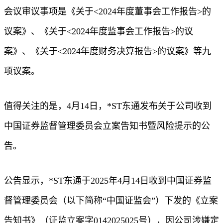
会议审议事项是《关于<2024年度董事会工作报告>的
议案》、《关于<2024年度监事会工作报告>的议
案》、《关于<2024年度财务决算报告>的议案》等九
项议案。
值得关注的是，4月14日，*ST东通发布关于公司收到
中国证券监督管理委员会立案告知书暨风险提示的公
告。
公告显示，*ST东通于2025年4月14日收到中国证券监
督管理委员会（以下简称“中国证监会”）下发的《立案
告知书》（证监立案字0142025025号），因公司涉嫌定