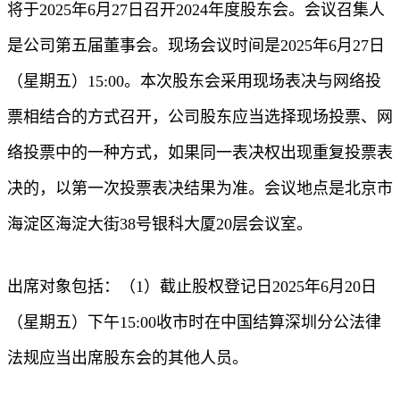
将于2025年6月27日召开2024年度股东会。会议召集人
是公司第五届董事会。现场会议时间是2025年6月27日
（星期五）15:00。本次股东会采用现场表决与网络投
票相结合的方式召开，公司股东应当选择现场投票、网
络投票中的一种方式，如果同一表决权出现重复投票表
决的，以第一次投票表决结果为准。会议地点是北京市
海淀区海淀大街38号银科大厦20层会议室。
出席对象包括：（1）截止股权登记日2025年6月20日
（星期五）下午15:00收市时在中国结算深圳分公法律
法规应当出席股东会的其他人员。