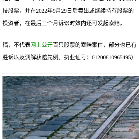
技股票，并在2022年9月29日后卖出或继续持有股票的
投资者，在最后三个月诉讼时效内还可发起索赔。
稿，不代表
网上公开
百只股票的索赔案件，部分也已有
胜诉以及调解获赔先例。执业证号：01200810965495）