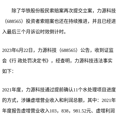
除了华铁股份股民索赔案再次提交立案，力源科技
（688565）投资者索赔案也还在持续推进，并且已经进
入最后三个月诉讼时效倒计时。
2023年6月22日，力源科技（688565）公告，收到证监
会《行 政处罚决定书》，经查明，力源科技违法事实
如下：
2021年度，力源科技通过提前确认11个水处理项目进度
的方式，涉嫌虚增营业收入和利润总额，其中：2021年
年度报告虚增营业收入103，838，981.52元、虚增利润