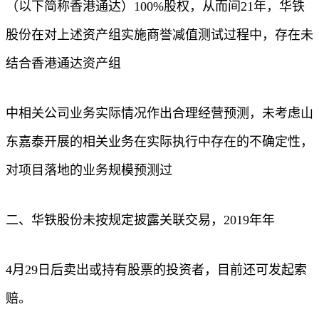
（以下简称香港通达）100%股权，从而间21年，华铁
股份在对上述资产组实施商誉减值测试过程中，存在未
结合香港通达资产组
中相关公司业务实际情况作出合理经营预测，未考虑山
东嘉泰开展的相关业务在实际执行中存在的不确定性，
对项目落地的业务规模预测过
二、华铁股份未按规定披露关联交易，2019年年
4月29日后卖出或持有股票的投资者，目前还可发起索
赔。