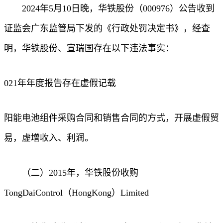
2024年5月10日晚，华铁股份（000976）公告收到
证监会广东监管局下发的《行政处罚决定书》，经查
明，华铁股份、宣瑞国存在以下违法事实：
021年年度报告存在虚假记载
阳能电池组件采购合同和销售合同的方式，开展虚假贸
易，虚增收入、利润。
（二）2015年，华铁股份收购
TongDaiControl（HongKong）Limited