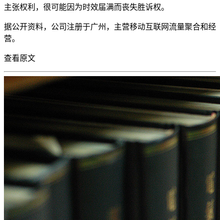
主张权利，很可能因为时效届满而丧失胜诉权。
据公开资料，公司注册于广州，主营移动互联网流量聚合和经
营。
查看原文