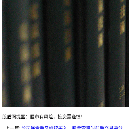
股盾网提醒：股市有风险，投资需谨慎！
上一篇:
公司暴雷后又继续买入，股票索赔时前后交易要分