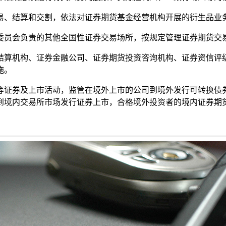
易、结算和交割，依法对证券期货基金经营机构开展的衍生品业
委员会负责的其他全国性证券交易场所，按规定管理证券期货交
结算机构、证券金融公司、证券期货投资咨询机构、证券资信评
施。
等证券及上市活动，监管在境外上市的公司到境外发行可转换债
到境内交易所市场发行证券上市，合格境外投资者的境内证券期