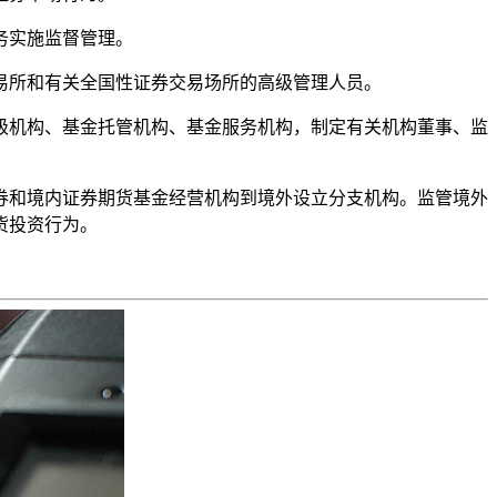
务实施监督管理。
易所和有关全国性证券交易场所的高级管理人员。
级机构、基金托管机构、基金服务机构，制定有关机构董事、监
券和境内证券期货基金经营机构到境外设立分支机构。监管境外
货投资行为。