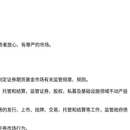
投资者放心、有尊严的市场。
制定证券期货基金市场有关监管规章、规则。
、托管和结算，监管证券、股权、私募及基础设施领域不动产投
场的发行、上市、挂牌、交易、托管和结算等工作，监管政府债
证券市场行为。