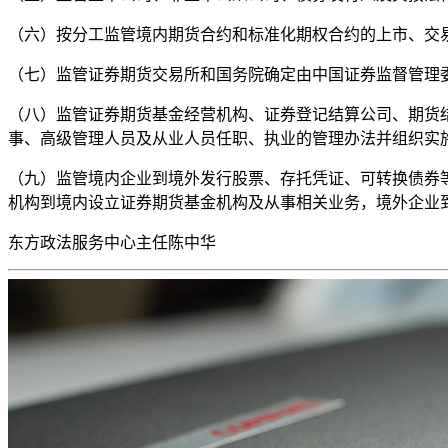
（六）按分工监管境内期货合约和标准化期权合约的上市、交
（七）监管证券期货交易所和国务院确定由中国证券监督管理
（八）监管证券期货基金经营机构、证券登记结算公司、期货
事、高级管理人员及从业人员任职、执业的管理办法并组织实
（九）监管境内企业到境外发行股票、存托凭证、可转换债券
机构到境内设立证券期货基金机构及从事相关业务，境外企业
东方政法服务中心主任陈中华