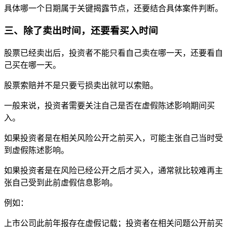
具体哪一个日期属于关键揭露节点，还要结合具体案件判断。
三、除了卖出时间，还要看买入时间
股票已经卖出后，投资者不能只看自己卖在哪一天，还要看自
己买在哪一天。
股票索赔并不是只要亏损卖出就可以索赔。
一般来说，投资者需要关注自己是否在虚假陈述影响期间买
入。
如果投资者是在相关风险公开之前买入，可能主张自己当时受
到虚假陈述影响。
如果投资者是在风险已经公开之后才买入，通常就比较难再主
张自己受到此前虚假信息影响。
例如：
上市公司此前年报存在虚假记载；投资者在相关问题公开前买