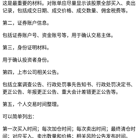
这是最重要的材料。对账单应尽量显示该股票全部买入、卖出
记录，包括成交日期、成交价格、成交数量、佣金税费等。
第二，证券账户信息。
包括证券账户号、资金账号等，用于确认交易主体。
第三，身份证明材料。
用于确认投资者身份。
第四，上市公司相关公告。
包括立案调查公告、行政处罚事先告知书、行政处罚决定书、
更正公告、年报更正公告、重大会计差错更正公告等。
第五，个人交易时间整理。
可以简单列出：
第一次买入时间；每次加仓时间；每次卖出时间；最终清仓时
间；对应买入、卖出数量和价格；相关风险公告发布时间。