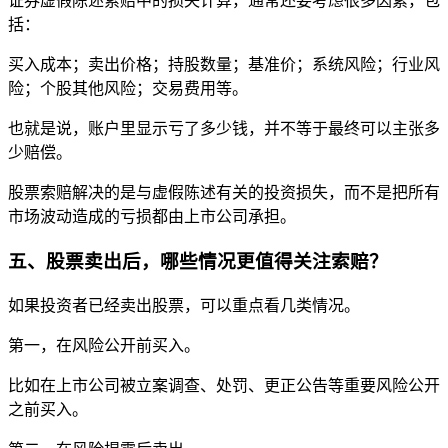
证券虚假陈述索赔中的损失计算，通常还要考虑很多因素，包
括：
买入成本；卖出价格；持股数量；基准价；系统风险；行业风
险；个股其他风险；交易费用等。
也就是说，账户里显示亏了多少钱，并不等于最终可以主张多
少赔偿。
股票索赔解决的是与虚假陈述有关的投资损失，而不是把所有
市场波动造成的亏损都由上市公司承担。
五、股票卖出后，哪些情况更值得关注索赔？
如果投资者已经卖出股票，可以重点看几类情况。
第一，在风险公开前买入。
比如在上市公司被立案调查、处罚、更正公告等重要风险公开
之前买入。