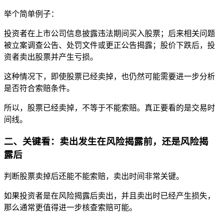
举个简单例子：
投资者在上市公司信息披露违法期间买入股票；后来相关问题
被立案调查公告、处罚文件或更正公告揭露；股价下跌后，投
资者卖出股票并产生亏损。
这种情况下，即使股票已经卖掉，也仍然可能需要进一步分析
是否符合索赔条件。
所以，股票已经卖掉，不等于不能索赔。真正要看的是交易时
间线。
二、关键看：卖出发生在风险揭露前，还是风险揭
露后
判断股票卖掉后还能不能索赔，卖出时间非常关键。
如果投资者是在风险揭露后卖出，并且卖出时已经产生损失，
那么通常更值得进一步核查索赔可能。