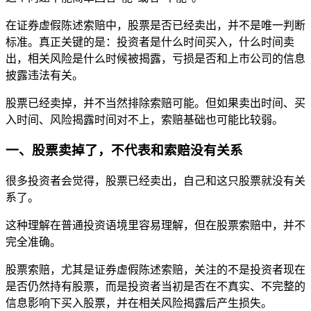
在证券虚假陈述索赔中，股票是否已经卖出，并不是唯一判断
标准。真正关键的是：投资者是什么时间买入，什么时间卖
出，相关风险是什么时候被揭露，亏损是否和上市公司的信息
披露违法有关。
股票已经卖掉，并不当然排除索赔可能。但如果卖出时间、买
入时间、风险揭露时间对不上，索赔基础也可能比较弱。
一、股票卖掉了，不代表和索赔没有关系
很多投资者会觉得，股票已经卖出，自己和这只股票就没有关
系了。
这种理解在普通投资语境里容易理解，但在股票索赔中，并不
完全准确。
股票索赔，尤其是证券虚假陈述索赔，关注的不是投资者现在
是否仍然持有股票，而是投资者当初是否在不真实、不完整的
信息影响下买入股票，并在相关风险揭露后产生损失。