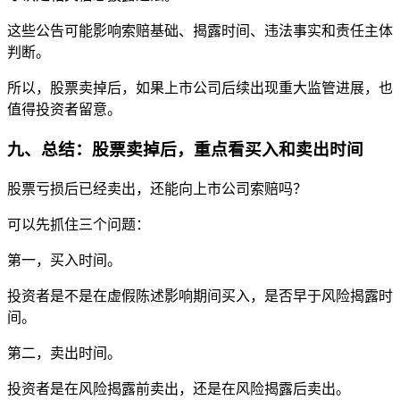
这些公告可能影响索赔基础、揭露时间、违法事实和责任主体
判断。
所以，股票卖掉后，如果上市公司后续出现重大监管进展，也
值得投资者留意。
九、总结：股票卖掉后，重点看买入和卖出时间
股票亏损后已经卖出，还能向上市公司索赔吗？
可以先抓住三个问题：
第一，买入时间。
投资者是不是在虚假陈述影响期间买入，是否早于风险揭露时
间。
第二，卖出时间。
投资者是在风险揭露前卖出，还是在风险揭露后卖出。