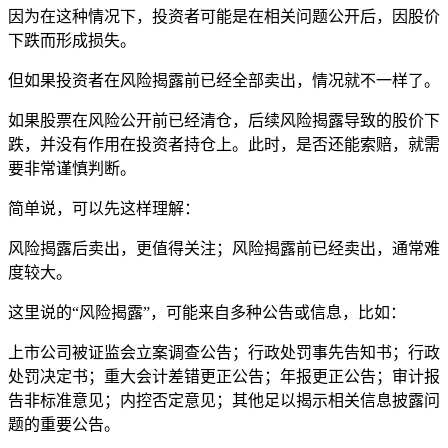
因为在这种情况下，投资者可能是在相关问题公开后，因股价
下跌而形成损失。
但如果投资者在风险揭露前已经全部卖出，情况就不一样了。
如果股票在风险公开前已经清仓，后续风险揭露导致的股价下
跌，并没有作用在投资者持仓上。此时，是否还能索赔，就需
要非常谨慎判断。
简单说，可以先这样理解：
风险揭露后卖出，更值得关注；风险揭露前已经卖出，通常难
度较大。
这里说的“风险揭露”，可能来自多种公告或信息，比如：
上市公司被证监会立案调查公告；行政处罚事先告知书；行政
处罚决定书；重大会计差错更正公告；年报更正公告；审计报
告非标准意见；内控否定意见；其他足以揭示相关信息披露问
题的重要公告。