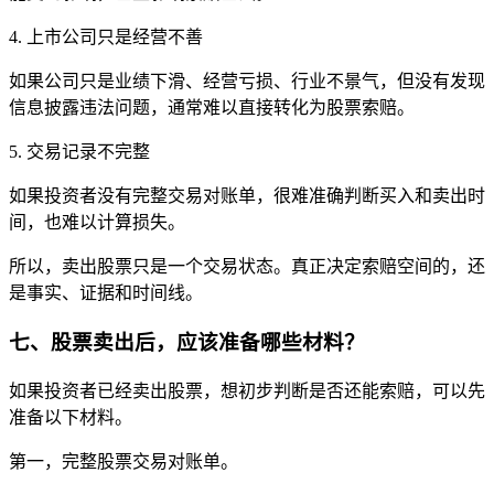
4. 上市公司只是经营不善
如果公司只是业绩下滑、经营亏损、行业不景气，但没有发现
信息披露违法问题，通常难以直接转化为股票索赔。
5. 交易记录不完整
如果投资者没有完整交易对账单，很难准确判断买入和卖出时
间，也难以计算损失。
所以，卖出股票只是一个交易状态。真正决定索赔空间的，还
是事实、证据和时间线。
七、股票卖出后，应该准备哪些材料？
如果投资者已经卖出股票，想初步判断是否还能索赔，可以先
准备以下材料。
第一，完整股票交易对账单。