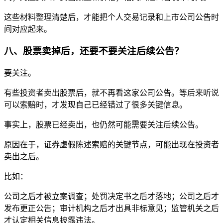
这些材料整理清楚后，才能把个人交易记录和上市公司公告时
间对应起来。
八、股票卖掉后，还要不要关注后续公告？
要关注。
有些投资者卖出股票后，就不再看这家公司公告。等后来听说
可以索赔时，才发现自己已经错过了很多关键信息。
事实上，股票已经卖出，也仍然可能需要关注后续公告。
原因在于，证券虚假陈述索赔的关键节点，可能出现在投资者
卖出之后。
比如：
公司之后才被立案调查；处罚决定书之后才落地；公司之后才
发布更正公告；审计机构之后才出具非标意见；监管机关之后
才认定相关信息披露违法。