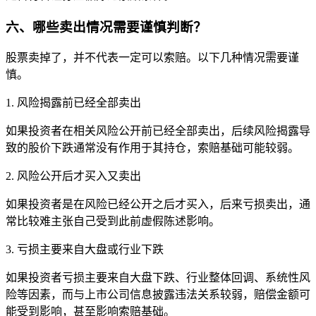
六、哪些卖出情况需要谨慎判断？
股票卖掉了，并不代表一定可以索赔。以下几种情况需要谨
慎。
1. 风险揭露前已经全部卖出
如果投资者在相关风险公开前已经全部卖出，后续风险揭露导
致的股价下跌通常没有作用于其持仓，索赔基础可能较弱。
2. 风险公开后才买入又卖出
如果投资者是在风险已经公开之后才买入，后来亏损卖出，通
常比较难主张自己受到此前虚假陈述影响。
3. 亏损主要来自大盘或行业下跌
如果投资者亏损主要来自大盘下跌、行业整体回调、系统性风
险等因素，而与上市公司信息披露违法关系较弱，赔偿金额可
能受到影响，甚至影响索赔基础。