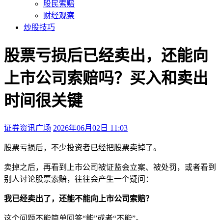
股民索赔
财经观察
炒股技巧
股票亏损后已经卖出，还能向
上市公司索赔吗？买入和卖出
时间很关键
证券资讯广场
2026年06月02日 11:03
本文访问量：967
股票亏损后，不少投资者已经把股票卖掉了。
卖掉之后，再看到上市公司被证监会立案、被处罚，或者看到
别人讨论股票索赔，往往会产生一个疑问：
我已经卖出了，还能不能向上市公司索赔？
这个问题不能简单回答“能”或者“不能”。