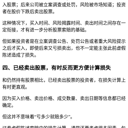
入股票；后来公司被立案调查或处罚，风险被市场知道；投资
者在股价下跌后卖出股票。
这种情况下，买入时间、风险揭露时间、卖出时间之间存在一
定衔接，才有进一步分析股票索赔的基础。
但如果投资者是在立案调查公告、处罚公告或者重大风险提示
之后才买入，即使后来又亏损卖出，也不一定能主张此前虚假
陈述造成了损失。
四、已经卖出股票，有时反而更方便计算损失
和仍然持有股票相比，已经卖出股票的投资者，在损失计算上
有时更直观。
因为买入价格、卖出价格、成交数量、卖出日期等信息都已经
确定。
但这并不意味着“亏多少就赔多少”。