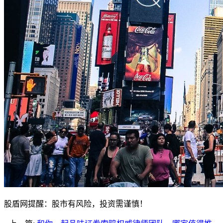
股盾网提醒：股市有风险，投资需谨慎！