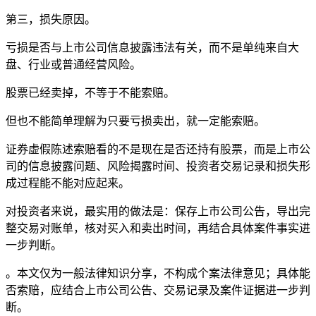
第三，损失原因。
亏损是否与上市公司信息披露违法有关，而不是单纯来自大
盘、行业或普通经营风险。
股票已经卖掉，不等于不能索赔。
但也不能简单理解为只要亏损卖出，就一定能索赔。
证券虚假陈述索赔看的不是现在是否还持有股票，而是上市公
司的信息披露问题、风险揭露时间、投资者交易记录和损失形
成过程能不能对应起来。
对投资者来说，最实用的做法是：保存上市公司公告，导出完
整交易对账单，核对买入和卖出时间，再结合具体案件事实进
一步判断。
。本文仅为一般法律知识分享，不构成个案法律意见；具体能
否索赔，应结合上市公司公告、交易记录及案件证据进一步判
断。