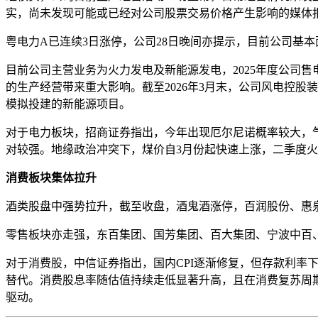
实，尚未发现可能或已经对公司股票交易价格产生影响的媒体
粤电力A已连续3日涨停，公司28日晚间亦提示，目前公司基
目前公司主营业务为火力发电及新能源发电，2025年度公司售
的生产经营带来重大影响。截至2026年3月末，公司风电控股装机
模拟投建的新能源项目。
对于电力板块，招商证券指出，今年出现厄尔尼诺概率较大，
对较强。地缘政治冲突下，煤价自3月份起快速上涨，二季度
消费板块集体拉升
酒类股盘中强势拉升，截至收盘，酒鬼酒涨停，百润股份、惠泉
零售板块亦走强，东百集团、国芳集团、百大集团、宁波中百、三
对于消费股，中信证券指出，国内CPI逐渐修复，但存款利
替代。消费股息率随估值持续走低显著升高，且在消费复苏周期
驱动。