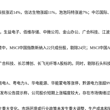
科技涨近14%，信达生物涨超11%，泡泡玛特涨逾7%；中芯国际
动，生益电子、佰维存储、中微公司、金山办公、广合科技、江波
，MSCI中国指数新纳入22只成份股，剔除24只；MSCI中国
合科技、长芯博创、长飞光纤等A股标的。同时，剔除石头科技
电A、粤电力A、华电能源、华能蒙电等涨停，黔源电力涨超9
间发布公告提示称，公司股价短期上涨幅度较大，存在市场情绪
生重大变化。市场环境或行业政策未发生重大调整，生产成本和