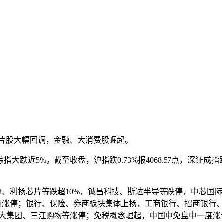
芯片股大幅回调，金融、大消费股崛起。
5%。截至收盘，沪指跌0.73%报4068.57点，深证成指跌1.
份、利扬芯片等跌超10%，铖昌科技、斯达半导等跌停，中芯国
日涨停；银行、保险、券商板块集体上扬，工商银行、招商银行、
百大集团、三江购物等涨停；免税概念崛起，中国中免盘中一度涨