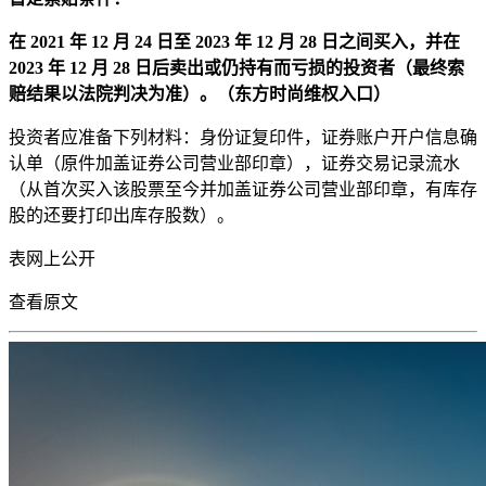
在 2021 年 12 月 24 日至 2023 年 12 月 28 日之间买入，并在
2023 年 12 月 28 日后卖出或仍持有而亏损的投资者（最终索
赔结果以法院判决为准）。（东方时尚维权入口）
投资者应准备下列材料：身份证复印件，证券账户开户信息确
认单（原件加盖证券公司营业部印章），证券交易记录流水
（从首次买入该股票至今并加盖证券公司营业部印章，有库存
股的还要打印出库存股数）。
表
网上公开
查看原文