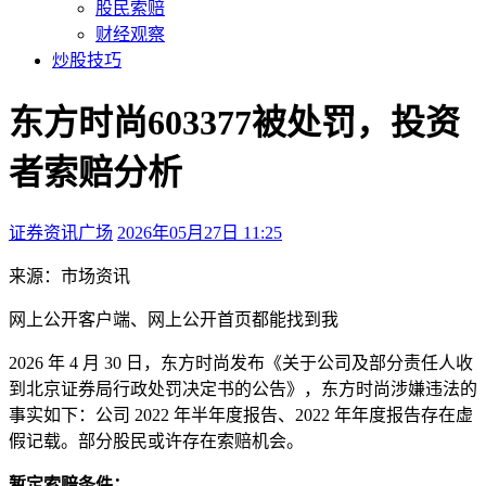
股民索赔
财经观察
炒股技巧
东方时尚603377被处罚，投资
者索赔分析
证券资讯广场
2026年05月27日 11:25
本文访问量：202
来源：市场资讯
网上公开
客户端、
网上公开
首页都能找到我
2026 年 4 月 30 日，东方时尚发布《关于公司及部分责任人收
到北京证券局行政处罚决定书的公告》，东方时尚涉嫌违法的
事实如下：公司 2022 年半年度报告、2022 年年度报告存在虚
假记载。部分股民或许存在索赔机会。
暂定索赔条件：