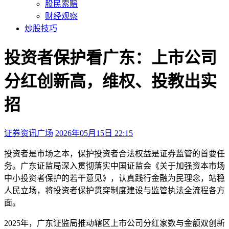
股民索赔
财经观察
炒股技巧
投资者保护看广东：上市公司
分红创新高，维权、投教出实
招
证券资讯广场
2026年05月15日 22:15
本文访问量：146
投资者是市场之本，保护投资者合法权益是证券监管的首要任
务。广东证监局深入贯彻落实中国证监会《关于加强资本市场
中小投资者保护的若干意见》，认真践行金融为民理念，站稳
人民立场，将投资者保护贯穿制度建设与监管执法全流程各方
面。
2025年，广东证监局推动辖区上市公司分红家数与金额双创新