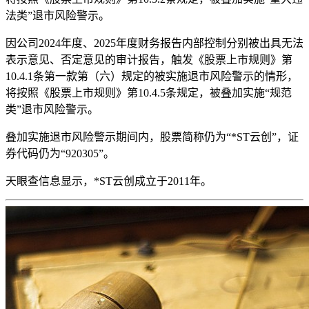
法类”退市风险警示。
因公司2024年度、2025年度财务报告内部控制分别被出具无法
表示意见、否定意见的审计报告，触发《股票上市规则》第
10.4.1条第一款第（六）规定的被实施退市风险警示的情形，
将按照《股票上市规则》第10.4.5条规定，被叠加实施“规范
类”退市风险警示。
叠加实施退市风险警示期间内，股票简称仍为“*ST云创”，证
券代码仍为“920305”。
天眼查信息显示，*ST云创成立于2011年。