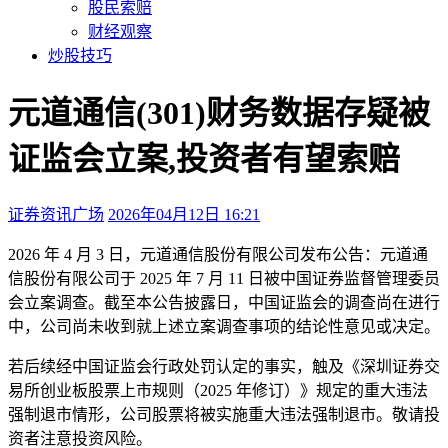
股民索赔
财经观察
炒股技巧
元道通信(301)财务数据存疑被
证监会立案,投资者有望索赔
证券资讯广场
2026年04月12日 16:21
本文访问量：5213
2026 年 4 月 3 日，元道通信股份有限公司发布公告：元道通
信股份有限公司于 2025 年 7 月 11 日被中国证券监督管理委员
会立案调查。截至本公告披露日，中国证监会的调查尚在进行
中，公司尚未收到就上述立案调查事项的结论性意见或决定。
若后续经中国证监会行政处罚认定的事实，触及《深圳证券交
易所创业板股票上市规则（2025 年修订）》规定的重大违法
强制退市情形，公司股票将被实施重大违法强制退市。敬请投
资者注意投资风险。