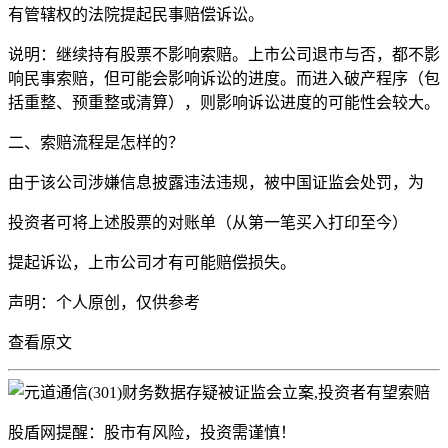
有管辖权的法院提起民事赔偿诉讼。
说明：继续持有股票不影响索赔。上市公司退市与否，都不影
响民事索赔，但可能会影响诉讼的进度。而进入破产程序（包
括重整、预重整或清算），则影响诉讼进度的可能性会较大。
二、索赔流程是怎样的？
由于该公司涉嫌信息披露违法违规，被中国证监会处罚，为
投资者可将上述股票的对账单（从第一笔买入打印至今）
提起诉讼，上市公司才有可能赔偿损失。
声明：个人原创，仅供参考
查
看原文
股盾网提醒：股市有风险，投资需谨慎！