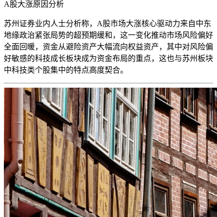
A股大涨原因分析
苏州证券业内人士分析称，A股市场大涨
核心驱动力来自中东
地缘政治紧张局势的超预期缓和
，这一变化推动市场风险偏好
全面回暖，资金从避险资产大幅流向权益资产，其中对风险偏
好敏感的科技成长板块成为资金布局的重点，这也与苏州板块
中科技类个股集中的特点高度契合。