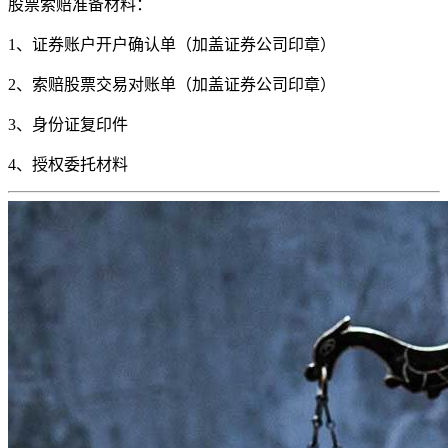
股票索赔准备材料：
1、证券账户开户确认单（加盖证券公司印章）
2、索赔股票交易对账单（加盖证券公司印章）
3、身份证复印件
4、授权委托材料