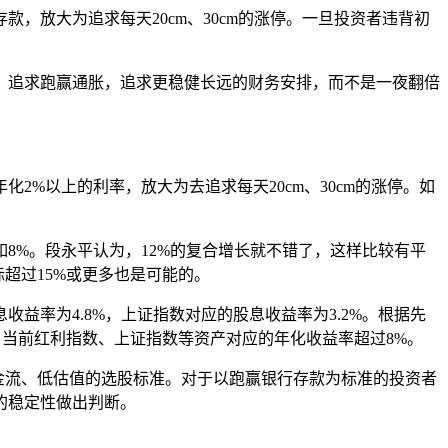
，放大为追求每天20cm、30cm的涨停。一旦投资者违背初
，追求跑赢通胀，追求更稳健长远的财务安排，而不是一夜翻倍
%以上的利率，放大为去追求每天20cm、30cm的涨停。如
8%。段永平认为，12%的复合增长就不错了，这样比较有平
实际超过15%或更多也是可能的。
益率为4.8%，上证指数对应的股息收益率为3.2%。根据先
，当前红利指数、上证指数等资产对应的年化收益率超过8%。
现金流、低估值的选股标准。对于以跑赢银行存款为标准的投资者
的稳定性做出判断。