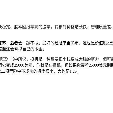
长稳定、股本回报率高的股票，转移到价格增长快、管理质量差
复苏，后者会一蹶不振。最好的经验来自熊市，这也是价值股投
甚至还会亏掉自己的本金。
在哪里》书中所说，投机是一种想要把小钱变成大钱的努力，但
变成25000美元，你就是在投机。但如果你带着25000美元到
二项冒险中不成功的概率很小，大约是1:25。