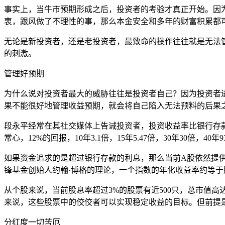
事实上，当牛市预期形成之后，投资者的考验才真正开始。因为
衷，跟风做了不理性的事，那么本金安全和多年的财富积累都
无论是新投资者，还是老投资者，最致命的操作往往就是无法
的刺激。
管理好预期
为什么说对投资者最大的威胁往往是投资者自己？因为投资者进
果不能很好地管理收益预期，就会将自己陷入无法预料的后果
段永平经常在其社交媒体上告诫投资者，投资收益率比银行存款
常心，12%的回报，10年3.1倍，15年5.47倍，30年30
如果资金追求的是超过银行存款的利息，那么当前A股依然提供了
锋基金创始人约翰·博格的理论，一个指数的年化收益率约等于
从个股来说，当前股息率超过3%的股票有近500只，总市值
来说，这些股票中的佼佼者可以实现稳定收益的目标。但前提
分红度一切苦厄