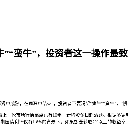
牛”“蛮牛”，投资者这一操作最
观中成熟，在疯狂中结束”，投资者不要渴望“疯牛”“蛮牛”，“
。距离上一轮市场行情高点已有10年，新增资金日趋活跃。根据多
年期国债利率仅有1.8%的背景下。如果想要获取2%以上的收益