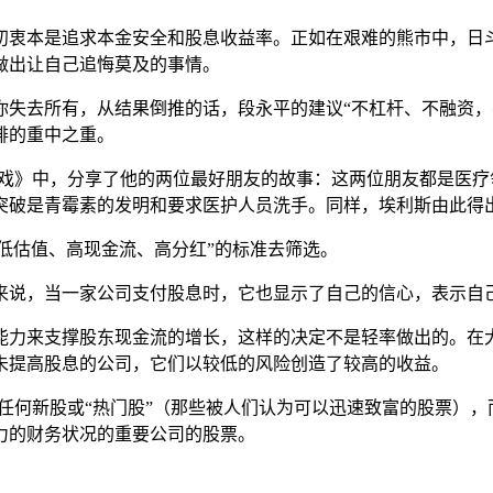
初衷本是追求本金安全和股息收益率。正如在艰难的熊市中，日斗
做出让自己追悔莫及的事情。
你失去所有，从结果倒推的话，段永平的建议“不杠杆、不融资，
排的重中之重。
游戏》中，分享了他的两位最好朋友的故事：这两位朋友都是医
突破是青霉素的发明和要求医护人员洗手。同样，埃利斯由此得
“低估值、高现金流、高分红”的标准去筛选。
来说，当一家公司支付股息时，它也显示了自己的信心，表示自
能力来支撑股东现金流的增长，这样的决定不是轻率做出的。在
未提高股息的公司，它们以较低的风险创造了较高的收益。
任何新股或“热门股”（那些被人们认为可以迅速致富的股票）
力的财务状况的重要公司的股票。