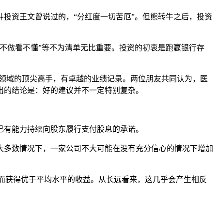
投资王文曾说过的，“分红度一切苦厄”。但熊转牛之后，投资
不做看不懂”等不为清单无比重要。投资的初衷是跑赢银行存
疗领域的顶尖高手，有卓越的业绩记录。两位朋友共同认为，医
出的结论是：好的建议并不一定特别复杂。
己有能力持续向股东履行支付股息的承诺。
大多数情况下，一家公司不大可能在没有充分信心的情况下增加
，而获得优于平均水平的收益。从长远看来，这几乎会产生相反