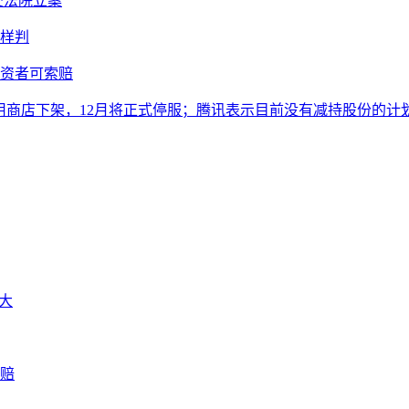
提交法院立案
样判
投资者可索赔
从应用商店下架，12月将正式停服；腾讯表示目前没有减持股份的计
扩大
索赔