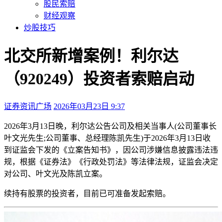
股民索赔
财经观察
炒股技巧
北交所新增案例！利尔达
（920249）投资者索赔启动
证券资讯广场
2026年03月23日 9:37
本文访问量：180
2026年3月13日晚，利尔达公告公司及相关当事人(公司董事长
叶文光先生;公司董事、总经理陈凯先生)于2026年3月13日收
到证监会下发的《立案告知书》，因公司涉嫌信息披露违法违
规，根据《证券法》《行政处罚法》等法律法规，证监会决定
对公司、叶文光及陈凯立案。
续持有股票的投资者，目前已可准备发起索赔。