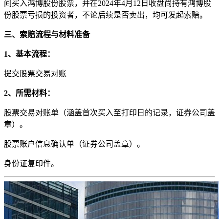
间买入鸿博股份股票，并在2024年4月12日收盘尚持有鸿博股
份股票亏损的投资者，不论后续是否卖出，均可发起索赔。
三、索赔流程与材料准备
1、基本流程：
提交股票交易对账
2、所需材料：
股票交易对账单（涵盖首次买入至打印日的记录，证券公司盖
章）。
股票账户信息确认单（证券公司盖章）。
身份证复印件。