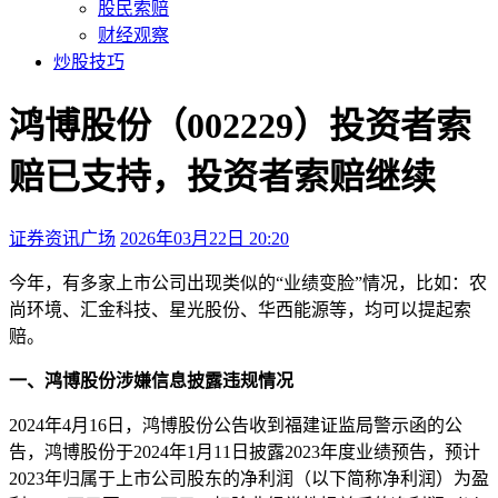
股民索赔
财经观察
炒股技巧
鸿博股份（002229）投资者索
赔已支持，投资者索赔继续
证券资讯广场
2026年03月22日 20:20
本文访问量：224
今年，有多家上市公司出现类似的“业绩变脸”情况，比如：农
尚环境、汇金科技、星光股份、华西能源等，均可以提起索
赔。
一、鸿博股份涉嫌信息披露违规情况
2024年4月16日，鸿博股份公告收到福建证监局警示函的公
告，鸿博股份于2024年1月11日披露2023年度业绩预告，预计
2023年归属于上市公司股东的净利润（以下简称净利润）为盈