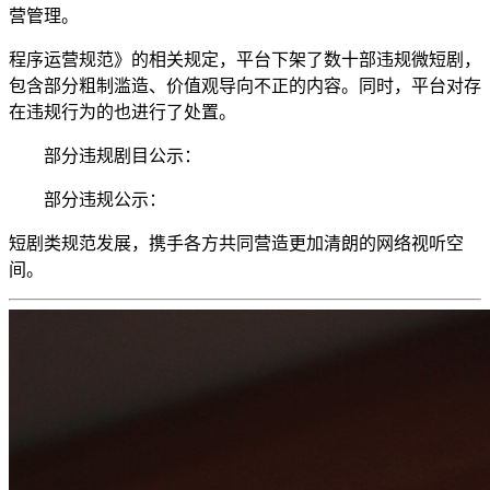
营管理。
程序运营规范》的相关规定，平台下架了数十部违规微短剧，
包含部分粗制滥造、价值观导向不正的内容。同时，平台对存
在违规行为的也进行了处置。
部分违规剧目公示：
部分违规公示：
短剧类规范发展，携手各方共同营造更加清朗的网络视听空
间。