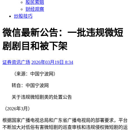
股民索赔
财经观察
炒股技巧
微信最新公告：一批违规微短
剧剧目和被下架
证券资讯广场
2026年03月19日 8:34
本文访问量：140
（来源：中国宁波网）
转自：中国宁波网
关于违规微短剧类的处置公告
（2026年3月）
根据国家广播电视总局和广东省广播电视局的部署要求，平台
不断加大对低俗有害微短剧的巡查审核和违规侵权微短剧的运