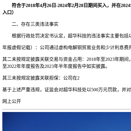
符合于2018年4月26日-2024年2月28日期间买入，
入口）
二、存在三类违法事实
根据行政处罚决定书认定，超华科技的违法事实主要包括
年报虚假记载）：公司通过虚构电解铜贸易业务和少计利息费用的方
其二未按规定披露关联交易与资金占用：2018年至2023年期
至2022年年度报告及2023年半年度报告中如实披露。
其三未按规定披露关联担保：公司在2
基于上述严重违规，证监会对超华科技处以500万元罚款，并
网上公开