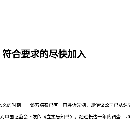
，符合要求的尽快加入
意义的时刻——该索赔案已有一审胜诉先例。即便该公司已从深
，收到中国证监会下发的《立案告知书》。经过长达一年的调查，2