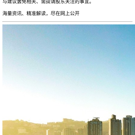
与建议罢免相关、需提请股东关注的事宜。
海量资讯、精准解读，尽在
网上公开