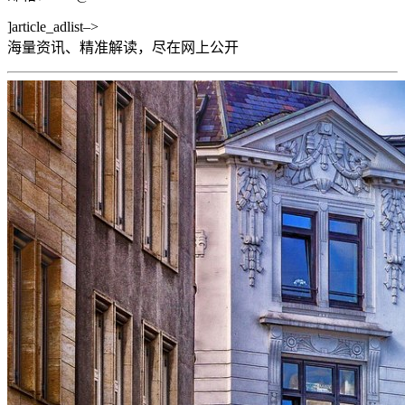
]article_adlist–>
海量资讯、精准解读，尽在
网上公开