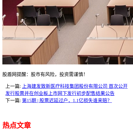
股盾网提醒：股市有风险，投资需谨慎！
上一篇:
上海建发致新医疗科技集团股份有限公司 首次公开
发行股票并在创业板上市网下发行初步配售结果公告
下一篇:
第15期 | 股票迟延过户，1.1亿损失谁来赔？
热点文章