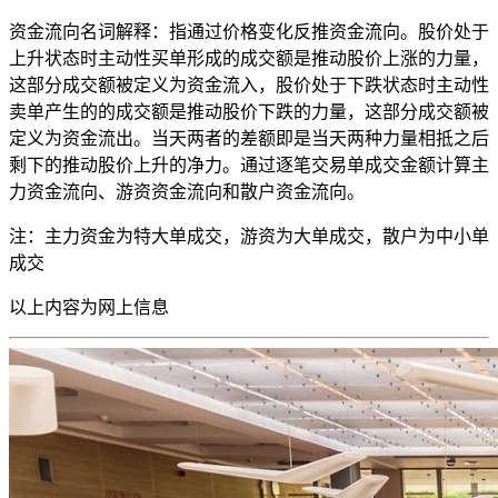
资金流向名词解释：指通过价格变化反推资金流向。股价处于
上升状态时主动性买单形成的成交额是推动股价上涨的力量，
这部分成交额被定义为资金流入，股价处于下跌状态时主动性
卖单产生的的成交额是推动股价下跌的力量，这部分成交额被
定义为资金流出。当天两者的差额即是当天两种力量相抵之后
剩下的推动股价上升的净力。通过逐笔交易单成交金额计算主
力资金流向、游资资金流向和散户资金流向。
注：主力资金为特大单成交，游资为大单成交，散户为中小单
成交
以上内容为
网上信息