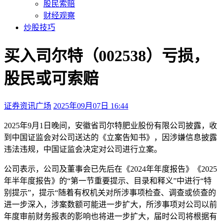
股民索赔
财经观察
炒股技巧
买入司尔特（002538）亏损，
股民或可索赔
证券资讯广场
2025年09月07日 16:44
本文访问量：253
2025年9月1日晚间，安徽省司尔特肥业股份有限公司披露，收
到中国证监会对公司送达的《立案告知书》，因涉嫌信息披露
违法违规，中国证监会决定对公司进行立案。
公司表示，公司及董事会已先后在《2024年年度报告》《2025
年半年度报告》的“第一节重要提示、目录和释义”中进行“特
别提示”，提示“随着有权机关对所涉事项检查、调查或侦查的
进一步深入，涉案数额可能进一步扩大，所涉事项对公司以前
年度审前财务报表的影响也将进一步扩大，届时公司将根据有