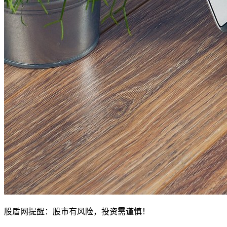
股盾网提醒：股市有风险，投资需谨慎！