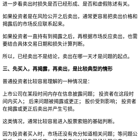
进一步看卖出时损失是否已经形成、是否和虚假陈述有关。
如果投资者是在风险公开之后卖出，通常更容易把卖出价格和
揭露后的市场反应联系起来。
如果投资者一直持有到揭露之后，再根据市场反应卖出，也需
要结合具体交易日期和损失计算判断。
所以，已经卖出不是结论，卖出在哪一天才是问题的起点。
三、先买入，再揭露，再卖出，是比较典型的情形
普通投资者比较容易理解的一种情况是：
上市公司在某段时间内存在信息披露问题； 投资者在这段时
间内买入； 后来问题被揭露或更正； 股价受到影响； 投资者
在揭露或更正后卖出并产生亏损。
这类情况，通常比较容易进入股票索赔的基础判断。
因为投资者买入时，市场还没有充分知道相关问题；等问题公