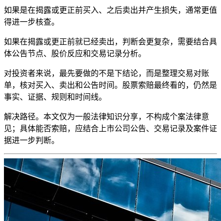
如果是在揭露或更正前买入、之后卖出并产生损失，通常更值
得进一步核查。
如果在揭露或更正前就已经卖出，判断会更复杂，需要结合具
体公告节点、股价反应和交易记录分析。
对投资者来说，最先要做的不是下结论，而是整理交易对账
单，核对买入、卖出和公告时间。股票索赔最终看的，仍然是
事实、证据、规则和时间线。
解决路径。本文仅为一般法律知识分享，不构成个案法律意
见；具体能否索赔，应结合上市公司公告、交易记录及案件证
据进一步判断。