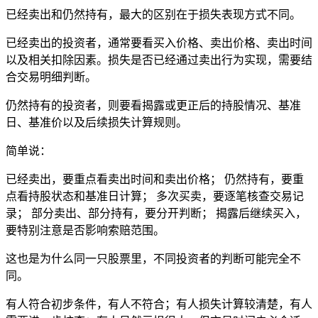
已经卖出和仍然持有，最大的区别在于损失表现方式不同。
已经卖出的投资者，通常要看买入价格、卖出价格、卖出时间
以及相关扣除因素。损失是否已经通过卖出行为实现，需要结
合交易明细判断。
仍然持有的投资者，则要看揭露或更正后的持股情况、基准
日、基准价以及后续损失计算规则。
简单说：
已经卖出，要重点看卖出时间和卖出价格； 仍然持有，要重
点看持股状态和基准日计算； 多次买卖，要逐笔核查交易记
录； 部分卖出、部分持有，要分开判断； 揭露后继续买入，
要特别注意是否影响索赔范围。
这也是为什么同一只股票里，不同投资者的判断可能完全不
同。
有人符合初步条件，有人不符合；有人损失计算较清楚，有人