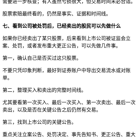
需要进一步核查；有人虽然亏损很大，但交易时间未必合适。
股票索赔最终看的，仍然是事实、证据和时间线。
七、看到公司被处罚后，已经卖出的股民可以先做什么
如果你已经卖出了某只股票，后来看到上市公司被证监会立
案、处罚，或者发布重大更正公告，可以先做几件事。
第一，确认自己是否买过这只股票。
不要只凭印象判断，最好到证券账户中导出交易流水或对账
单。
第二，整理买入和卖出的完整时间线。
尤其要看第一次买入、最后一次买入、第一次卖出、最后一次
卖出，以及是否在关键公告之后仍然有交易。
第三，找到上市公司的关键公告。
重点关注立案公告、处罚决定、事先告知书、更正公告、重大