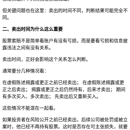
但关键问题也在这里：卖出的时间不同，判断结果可能完全不
同。
二、卖出时间为什么这么重要
股票索赔不是简单看账户有没有亏损，而是要看亏损和信息披
露违法之间有没有关系。
卖出时间，正好会影响这个关系怎么判断。
通常要分几种情况看：
在虚假陈述揭露或更正之前已经卖出； 在虚假陈述揭露或更
正之后卖出； 揭露或更正之后仍然持有，后来才卖出； 期间
有多次买入、多次卖出； 先卖出后又重新买入。
这些情况不能混在一起看。
如果投资者在风险公开之前已经卖出，后续公司被处罚或被立
案时，他已经不再持有股票。这时是否存在可主张损失，就要