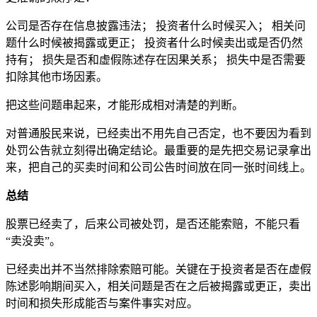
公司是否存在信息披露违法； 投资者什么时候买入； 相关问
题什么时候被揭露或更正； 投资者什么时候卖出或是否仍然
持有； 损失是否和虚假陈述存在因果关系； 损失中是否需要
扣除其他市场因素。
把这些问题串起来，才能形成相对清楚的判断。
对普通股民来说，已经卖出不用先自己否定，也不要因为看到
处罚公告就立刻得出确定结论。最重要的是先把交易记录拿出
来，把自己的买卖时间和公司公告时间放在同一张时间线上。
总结
股票已经卖了，后来公司被处罚，是否还能索赔，不能只看
“卖没卖”。
已经卖出并不当然排除索赔可能。关键在于投资者是否在虚假
陈述影响期间买入，相关问题是否在之后被揭露或更正，卖出
时间和损失形成能否与案件事实对应。