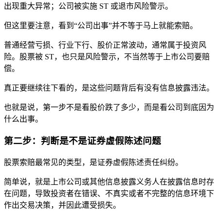
出现重大异常；公司被实施 ST 或退市风险警示。
但这里要注意，看到“公司出事”并不等于马上就能索赔。
普通经营亏损、行业下行、股价正常波动，通常属于投资风
险。股票被 ST，也只是风险警示，不当然等于上市公司要赔
偿。
真正要继续往下看的，是这些问题背后有没有信息披露违法。
也就是说，第一步不是看股价跌了多少，而是看公司到底因为
什么出事。
第二步：判断是不是证券虚假陈述问题
股票索赔最常见的类型，是证券虚假陈述责任纠纷。
简单说，就是上市公司或其他信息披露义务人在披露信息时存
在问题，导致投资者在错误、不真实或者不完整的信息环境下
作出交易决策，并因此遭受损失。