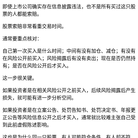
即使上市公司确实存在信息披露违法，也不是所有买过这只股
票的人都能索赔。
股票索赔非常看重交易时间。
通常要重点核对：
自己第一次买入是什么时间；中间有没有加仓、减仓；有没有
在风险公开前买入；风险揭露后有没有卖出；现在是否仍然持
有；是否在风险公开后才买入。
这一步很关键。
如果投资者是在相关风险公开之前买入，后续风险揭露后产生
损失，就可能有进一步分析空间。
如果投资者是在立案公告、处罚告知书、处罚决定书、年报更
正公告等风险信息公开之后才买入，通常就比较难主张自己受
到此前虚假陈述影响。
这也是为什么同一只股票，有人可能符合条件，有人却不符