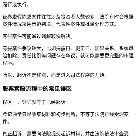
履行或执行。
证券虚假陈述案件往往涉及投资者人数较多，法院有时会根据
案件情况采用示范判决、代表性案件或批量处理方式。
有些案件可能通过调解较快解决。
有些案件争议较大，比如揭露日、更正日、因果关系、系统风
险扣除、责任比例等问题存在争议，就可能需要更完整的审理
程序。
所以，起诉不是终点，而是进入司法程序的开始。
股票索赔流程中的常见误区
误区一：登记就等于已经起诉
登记通常只是收集材料和初步判断，不等于法院已经受理案
件。
真正起诉，需要向法院提交起诉材料，并由法院依法审查受