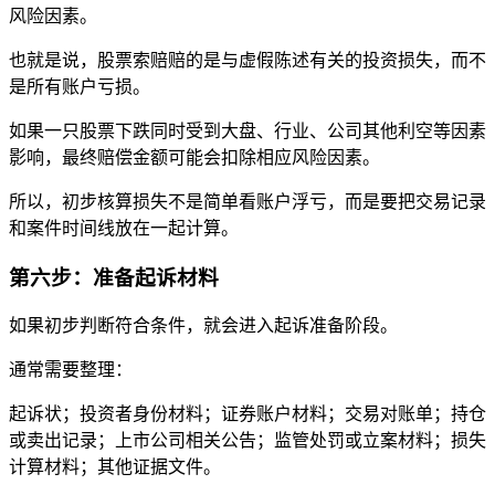
风险因素。
也就是说，股票索赔赔的是与虚假陈述有关的投资损失，而不
是所有账户亏损。
如果一只股票下跌同时受到大盘、行业、公司其他利空等因素
影响，最终赔偿金额可能会扣除相应风险因素。
所以，初步核算损失不是简单看账户浮亏，而是要把交易记录
和案件时间线放在一起计算。
第六步：准备起诉材料
如果初步判断符合条件，就会进入起诉准备阶段。
通常需要整理：
起诉状；投资者身份材料；证券账户材料；交易对账单；持仓
或卖出记录；上市公司相关公告；监管处罚或立案材料；损失
计算材料；其他证据文件。