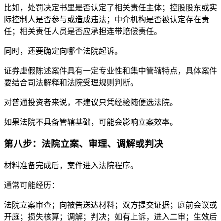
比如，处罚决定书里是否认定了相关责任主体；控股股东或实
际控制人是否参与或造成违法；中介机构是否被认定存在责
任；相关责任人员是否应承担连带赔偿责任。
同时，还要确定向哪个法院起诉。
证券虚假陈述案件具有一定专业性和集中管辖特点，具体案件
要结合司法解释和法院受理规则判断。
对普通投资者来说，不建议只凭经验随便选法院。
如果法院不具备管辖基础，可能会影响立案效率。
第八步：法院立案、审理、调解或判决
材料准备完成后，案件进入法院程序。
通常可能经历：
法院立案审查；向被告送达材料；双方提交证据；庭前会议或
开庭；损失核算；调解；判决；如有上诉，进入二审；生效后