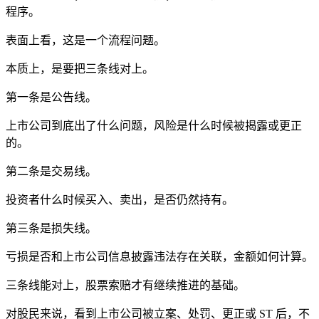
程序。
表面上看，这是一个流程问题。
本质上，是要把三条线对上。
第一条是公告线。
上市公司到底出了什么问题，风险是什么时候被揭露或更正
的。
第二条是交易线。
投资者什么时候买入、卖出，是否仍然持有。
第三条是损失线。
亏损是否和上市公司信息披露违法存在关联，金额如何计算。
三条线能对上，股票索赔才有继续推进的基础。
对股民来说，看到上市公司被立案、处罚、更正或 ST 后，不