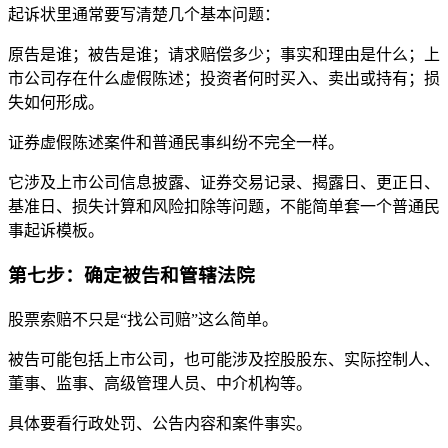
起诉状里通常要写清楚几个基本问题：
原告是谁；被告是谁；请求赔偿多少；事实和理由是什么；上
市公司存在什么虚假陈述；投资者何时买入、卖出或持有；损
失如何形成。
证券虚假陈述案件和普通民事纠纷不完全一样。
它涉及上市公司信息披露、证券交易记录、揭露日、更正日、
基准日、损失计算和风险扣除等问题，不能简单套一个普通民
事起诉模板。
第七步：确定被告和管辖法院
股票索赔不只是“找公司赔”这么简单。
被告可能包括上市公司，也可能涉及控股股东、实际控制人、
董事、监事、高级管理人员、中介机构等。
具体要看行政处罚、公告内容和案件事实。