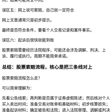
同，结果可能完全不同。
误区五：网上说可索赔，自己就一定符合
网上文章通常只是初步提示。
最终是否符合条件，要看个人交易记录和案件事实。
误区六：起诉后很快就能到账
股票索赔需要经历法院程序，可能还会涉及调解、判决、上
诉、履行或执行。周期不能简单承诺。
总结：股票索赔流程，核心是把三条线对上
股票索赔流程怎么走？
可以简单理解为：
先看公告线索；再判断是否属于证券虚假陈述；然后核对个人
买入卖出时间；准备交易对账单和基础材料；初步核算损失；
准备起诉材料；确定被告和法院；进入法院审理、调解或判决