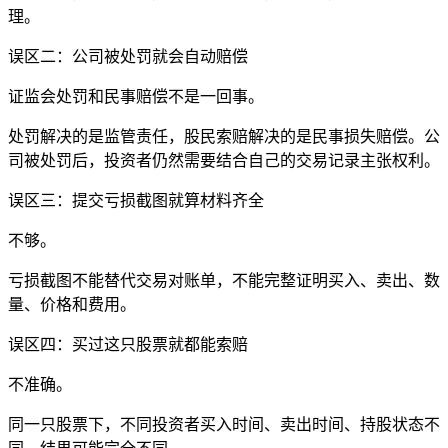
理。
误区二：公司被处罚就会自动赔偿
证监会处罚和民事赔偿不是一回事。
处罚解决的是监管责任，股民索赔解决的是民事损失赔偿。公
司被处罚后，投资者仍然需要结合自己的交易记录主张权利。
误区三：提交亏损截图就算材料齐全
不够。
亏损截图不能替代交易对账单，不能完整证明买入、卖出、数
量、价格和费用。
误区四：买过这只股票就都能索赔
不准确。
同一只股票下，不同投资者买入时间、卖出时间、持股状态不