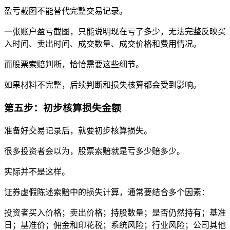
盈亏截图不能替代完整交易记录。
一张账户盈亏截图，只能说明现在亏了多少，无法完整反映买
入时间、卖出时间、成交数量、成交价格和费用情况。
而股票索赔判断，恰恰需要这些细节。
如果材料不完整，后续判断和损失核算都会受到影响。
第五步：初步核算损失金额
准备好交易记录后，就要初步核算损失。
很多投资者会以为，股票索赔就是亏多少赔多少。
实际并不是这样。
证券虚假陈述索赔中的损失计算，通常要结合多个因素：
投资者买入价格；卖出价格；持股数量；是否仍然持有；基准
日；基准价；佣金和印花税；系统风险；行业风险；公司其他