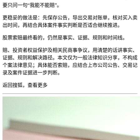
要只问一句“我能不能赔”。
更稳妥的做法是：先保存公告，导出交易对账单，核对买入卖
出时间，再结合具体案件事实判断是否适合继续推进。
股票索赔最终看的，仍然是事实、证据、规则和时间线。
赔、投资者权益保护及相关民商事争议，用清楚的话讲事实、
证据、规则和解决路径。本文仅为一般法律知识分享，不构成
个案法律意见；具体能否索赔，应结合上市公司公告、交易记
录及案件证据进一步判断。
返回搜狐，查看
更多