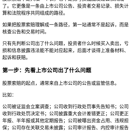
了。它更像是一条由上市公司公告、投资者交易记录、损失计
算和法院程序共同组成的路径。
如果把股票索赔理解成一条路径，第一站通常不是起诉，而是
核查公告和交易时间。
只有先判断公司出了什么问题，投资者什么时候买入卖出，亏
损和信息披露违法能不能对应起来，后面才谈得上准备材料、
起诉和获赔。
第一步：先看上市公司出了什么问题
股票索赔的起点，通常来自上市公司的公告或监管信息。
比如：
公司被证监会立案调查；公司收到行政处罚事先告知书；公司
收到行政处罚决定书；公司披露重大会计差错更正；公司更正
年报、半年报或其他定期报告；公司被曝出资金占用、违规担
保；公司存在关联交易未披露；公司审计报告、内控审计报告