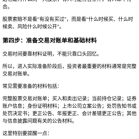
合。
股票索赔不是看“有没有买过”，而是看“什么时候买、什么时
候卖、风险什么时候公开”。
第四步：准备交易对账单和基础材料
交易时间要靠材料证明，不能只靠口头回忆。
所以，进入实际准备阶段后，投资者最重要的材料通常是完整
交易对账单。
常见需要准备的材料包括：
完整股票交易对账单；买入和卖出记录；当前持仓记录；证券
账户信息；身份证明材料；上市公司立案公告；处罚告知书或
处罚决定书；更正公告、年报更正、会计差错更正公告；其他
与信息披露问题有关的公告材料。
这里特别要提醒一点：