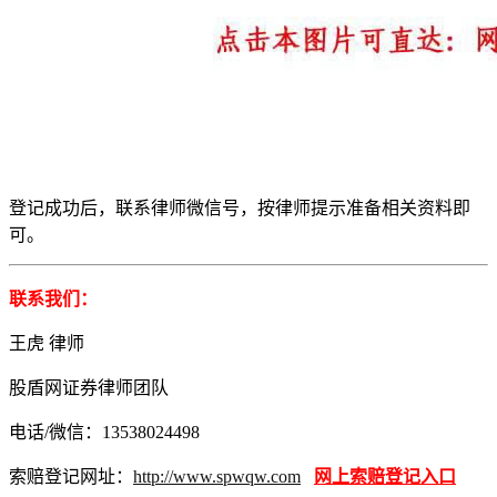
登记成功后，联系律师微信号，按律师提示准备相关资料即
可。
联系我们：
王虎 律师
股盾网证券律师团队
电话/微信：13538024498
索赔登记网址：
http://www.spwqw.com
网上索赔登记入口