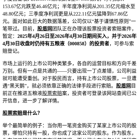
153.67亿元跌至46.46亿元；半年度净利润从201.35亿元缩水至
48.80亿元；三季度净利润更是从222.11亿元猛降到67.86亿
元。面对如此巨大的数据落差，公司仅以“基于谨慎性原则”一
笔带过。目前，
股盾网
团队正在办理该股票投资者索赔案件，
暂定：
2025
年
4
月
26
日至
2026
年
4
月
30
日期间买入，并于
2026
年
4
月
30
日收盘时仍持有五粮液（
000858
）的投资者
，可参与索
赔登记。
市场上运行的上市公司种类繁多，各自的运营目标和方向千差
万别。但有一点是共通的——只要出现一丁点差错，公司利益
就可能遭受重创。对于股民而言，持有上市公司股票，一旦遭
遇“黑天鹅”，就必须依靠正确的法律手段进行索赔。
股盾网
目
前正在推进五粮液
股票索赔
案，投资者可登录该网站查阅已公
开信息，进一步了解详情。
股票索赔
是什么？
举个最简单的例子：当你用一笔资金购买了某家上市公司的股
票，哪怕只持有一股，你也成了这家公司的股东。作为股东，