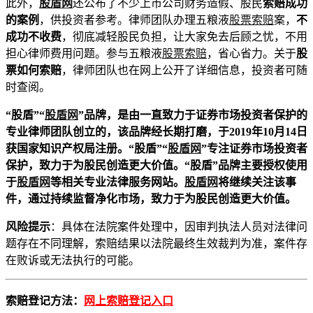
此外，
股盾网
还公布了不少上市公司财务造假、股民
索赔成功
的案例
，供投资者参考。律师团队办理五粮液
股票索赔
案，
不
成功不收费
，彻底减轻股民负担，让大家免去后顾之忧，不用
担心律师费用问题。参与五粮液
股票索赔
，省心省力。关于
股
票如何索赔
，律师团队也在网上公开了详细信息，投资者可随
时查阅。
“
股盾
”“
股盾网
”
品牌，是由一直致力于证券市场投资者保护的
专业律师团队创立的，该品牌经长期打磨，于
2019
年
10
月
14
日
获国家知识产权局注册。
“
股盾
”“
股盾网
”
专注证券市场投资者
保护，致力于为股民创造更大价值。
“
股盾
”
品牌主要授权使用
于
股盾网
等相关专业法律服务网站。
股盾网
将继续关注该事
件，通过持续监督净化市场，致力于为股民创造更大价值。
风险提示
：具体在法院案件处理中，因审判执法人员对法律问
题存在不同理解，索赔结果以法院最终生效裁判为准，案件存
在败诉或无法执行的可能。
索赔登记方法：
网上索赔登记入口