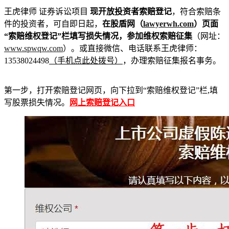
王虎律师 证券诉讼项目
现开放投资者索赔登记
，符合索赔条
件的投资者，可自即日起，
在股盾网（
lawyerwh.com
）页面
“索赔维权登记”栏填写损失情况，参加维权索赔征集
（网址：
www.spwqw.com
）。或直接微信、电话联系王虎律师：
13538024498
（手机点此处拨号）
，办理索赔征集报名事务。
第一步，打开索赔登记网页，向下拉到“索赔维权登记”栏,填
写股票损失情况。
网上索赔登记入口