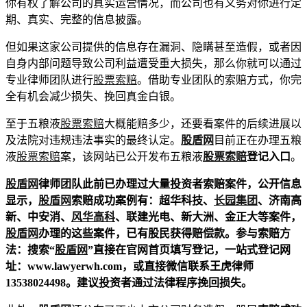
你有权了解公司的真实运营情况，而公司也有义务对你进行定
期、真实、完整的信息披露。
但如果这家公司提供的信息存在漏洞、隐瞒甚至造假，或者因
自身内部问题导致公司利益遭受重大损失，那么你就可以通过
专业律师团队进行
股票索赔
。借助专业团队的索赔方式，你完
全有机会减少损失、挽回真金白银。
至于五粮液
股票索赔
大概能赔多少，还要看案件的后续进展以
及法院对违规违法事实的最终认定。
股盾网
目前正在办理五粮
液
股票索赔
案，该网站已公开发布五粮液
股票索赔
登记入口
。
股盾网
律师团队此前已办理过大量投资者索赔案件，公开信息
显示，
股盾网
索赔成功案例有：超华科技、
长园集团
、济南高
新、中安消、
风华高科
、联建光电、新大洲、金正大等案件，
股盾网
办理的这些案件，已有股民获得赔偿款。参与索赔方
法：搜索
“
股盾网
”
直接在官网首页填写登记，一站式登记网
址：
www.lawyerwh.com
，或直接微信联系王虎律师
13538024498
。建议投资者通过法律程序挽回损失。