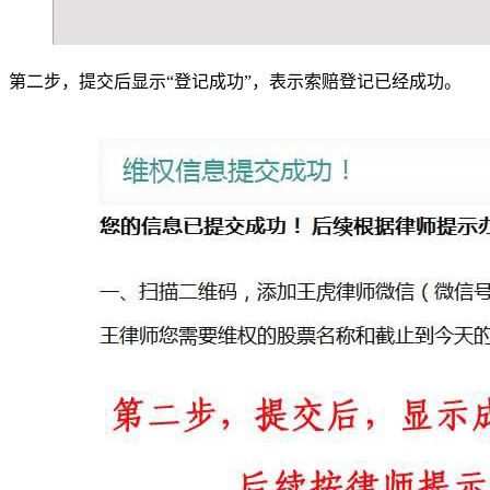
第二步，提交后显示“登记成功”，表示索赔登记已经成功。