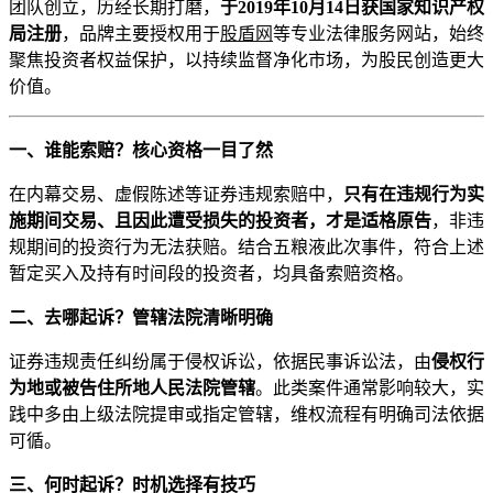
团队创立，历经长期打磨，
于
2019
年
10
月
14
日获国家知识产权
局注册
，品牌主要授权用于
股盾网
等专业法律服务网站，始终
聚焦投资者权益保护，以持续监督净化市场，为股民创造更大
价值。
一、谁能索赔？核心资格一目了然
在内幕交易、虚假陈述等证券违规索赔中，
只有在违规行为实
施期间交易、且因此遭受损失的投资者，才是适格原告
，非违
规期间的投资行为无法获赔。结合五粮液此次事件，符合上述
暂定买入及持有时间段的投资者，均具备索赔资格。
二、去哪起诉？管辖法院清晰明确
证券违规责任纠纷属于侵权诉讼，依据民事诉讼法，由
侵权行
为地或被告住所地人民法院管辖
。此类案件通常影响较大，实
践中多由上级法院提审或指定管辖，维权流程有明确司法依据
可循。
三、何时起诉？时机选择有技巧