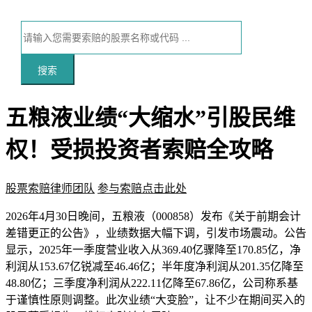
搜索
五粮液业绩“大缩水”引股民维
权！受损投资者索赔全攻略
股票索赔律师团队
参与索赔点击此处
本文访问量：289
2026年4月30日晚间，五粮液（000858）发布《关于前期会计
差错更正的公告》，业绩数据大幅下调，引发市场震动。公告
显示，2025年一季度营业收入从369.40亿骤降至170.85亿，净
利润从153.67亿锐减至46.46亿；半年度净利润从201.35亿降至
48.80亿；三季度净利润从222.11亿降至67.86亿，公司称系基
于谨慎性原则调整。此次业绩“大变脸”，让不少在期间买入的