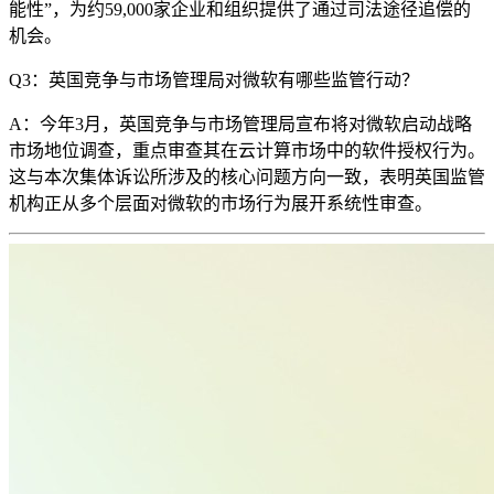
能性”，为约59,000家企业和组织提供了通过司法途径追偿的
机会。
Q3：英国竞争与市场管理局对微软有哪些监管行动？
A：今年3月，英国竞争与市场管理局宣布将对微软启动战略
市场地位调查，重点审查其在云计算市场中的软件授权行为。
这与本次集体诉讼所涉及的核心问题方向一致，表明英国监管
机构正从多个层面对微软的市场行为展开系统性审查。