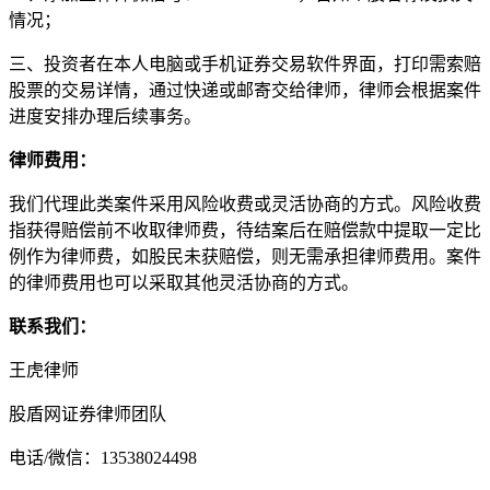
情况；
三、投资者在本人电脑或手机证券交易软件界面，打印需索赔
股票的交易详情，通过快递或邮寄交给律师，律师会根据案件
进度安排办理后续事务。
律师费用：
我们代理此类案件采用风险收费或灵活协商的方式。风险收费
指获得赔偿前不收取律师费，待结案后在赔偿款中提取一定比
例作为律师费，如股民未获赔偿，则无需承担律师费用。案件
的律师费用也可以采取其他灵活协商的方式。
联系我们：
王虎律师
股盾网证券律师团队
电话/微信：13538024498