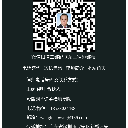
微信扫描二维码联系王律师维权
电话咨询
短信咨询
律师简介
本站首页
律师电话号码及联系方式：
王虎 律师 合伙人
®
股盾网
证券律师团队
电话/微信：13538024498
邮箱：wanghulawyer@139.com
快递地址：广东省深圳市宝安区新桥万安